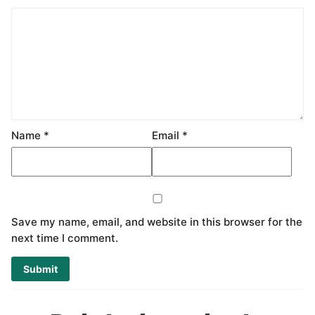
Name
*
Email
*
Save my name, email, and website in this browser for the
next time I comment.