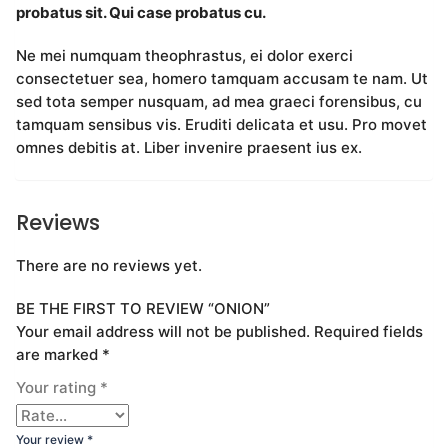
probatus sit. Qui case probatus cu.
Ne mei numquam theophrastus, ei dolor exerci
consectetuer sea, homero tamquam accusam te nam. Ut
sed tota semper nusquam, ad mea graeci forensibus, cu
tamquam sensibus vis. Eruditi delicata et usu. Pro movet
omnes debitis at. Liber invenire praesent ius ex.
Reviews
There are no reviews yet.
BE THE FIRST TO REVIEW “ONION”
Your email address will not be published.
Required fields
are marked
*
Your rating
*
Your review
*